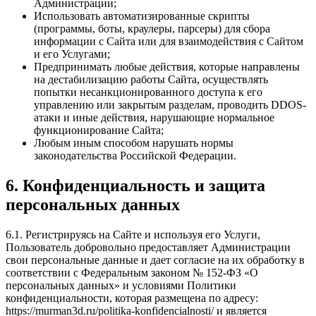
Администрации;
Использовать автоматизированные скрипты
(программы, боты, краулеры, парсеры) для сбора
информации с Сайта или для взаимодействия с Сайтом
и его Услугами;
Предпринимать любые действия, которые направлены
на дестабилизацию работы Сайта, осуществлять
попытки несанкционированного доступа к его
управлению или закрытым разделам, проводить DDOS-
атаки и иные действия, нарушающие нормальное
функционирование Сайта;
Любым иным способом нарушать нормы
законодательства Российской Федерации.
6. Конфиденциальность и защита
персональных данных
6.1. Регистрируясь на Сайте и используя его Услуги,
Пользователь добровольно предоставляет Администрации
свои персональные данные и дает согласие на их обработку в
соответствии с Федеральным законом № 152-ФЗ «О
персональных данных» и условиями Политики
конфиденциальности, которая размещена по адресу:
https://murman3d.ru/politika-konfidencialnosti/ и является