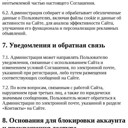
неотъемлемой частью настоящего Соглашения.
6.2. Администрация собирает и обрабатывает обезличенные
данные о Пользователях, включая файлы cookie и данные об
активности на Сайте, для анализа эффективности Сайта,
улучшения его функционала и персонализации рекламных
объявлений.
7. Уведомления и обратная связь
7.1. Администрация может направлять Пользователю
уведомления, связанные с использованием Сайта и
изменением условий Соглашения, по электронной почте,
указанной при регистрации, либо путем размещения
соответствующих сообщений на Сайте.
7.2. По всем вопросам, связанным с работой Сайта,
нарушением прав третьих лиц, а также по юридически
значимым сообщениям, Пользователь может обратиться к
Администрации по электронной почте, указанной в разделе
«Контакты» на Сайте.
8. Основания для блокировки аккаунта