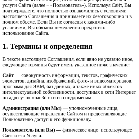
услуги Сайта (далее – «Пользователь»). Используя Сайт, Вы
подтверждаете, что полностью ознакомились с условиями
настоящего Соглашения и принимаете их безоговорочно и в
полном объеме. Если Вы не согласны с какими-либо
условиями, Вы обязаны немедленно прекратить
использование Сайта.
1. Термины и определения
В тексте настоящего Соглашения, если явно не указано иное,
следующие термины будут иметь указанное ниже значение:
Сайт
— совокупность информации, текстов, графических
элементов, дизайна, изображений, фото- и видеоматериалов,
программ для ЭВМ, баз данных, а также иных объектов
интеллектуальной собственности, доступных в сети Интернет
по адресу: murman3d.ru и его поддоменам.
Администрация (или Мы)
— уполномоченные лица,
осуществляющие управление Сайтом и предоставляющие
Пользователю доступ к его функционалу.
Пользователь (или Вы)
— физическое лицо, использующее
Сайт и его Услуги.