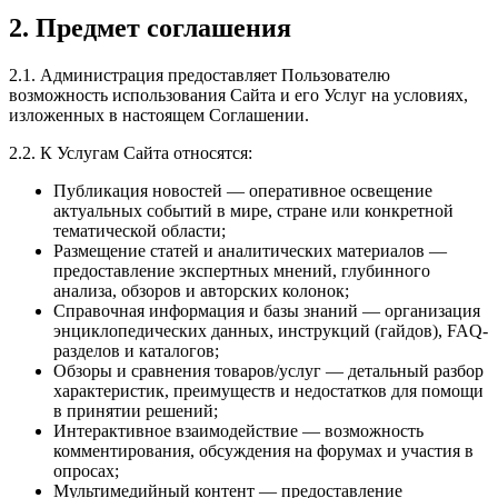
2. Предмет соглашения
2.1. Администрация предоставляет Пользователю
возможность использования Сайта и его Услуг на условиях,
изложенных в настоящем Соглашении.
2.2. К Услугам Сайта относятся:
Публикация новостей — оперативное освещение
актуальных событий в мире, стране или конкретной
тематической области;
Размещение статей и аналитических материалов —
предоставление экспертных мнений, глубинного
анализа, обзоров и авторских колонок;
Справочная информация и базы знаний — организация
энциклопедических данных, инструкций (гайдов), FAQ-
разделов и каталогов;
Обзоры и сравнения товаров/услуг — детальный разбор
характеристик, преимуществ и недостатков для помощи
в принятии решений;
Интерактивное взаимодействие — возможность
комментирования, обсуждения на форумах и участия в
опросах;
Мультимедийный контент — предоставление